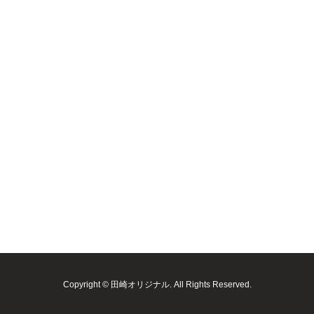
Copyright © 田崎オリジナル. All Rights Reserved.