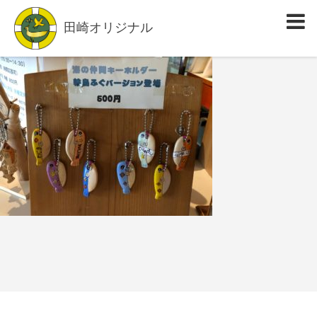
田崎オリジナル