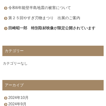
令和6年能登半島地震の被害について
第２５回やすぎ刃物まつり 出展のご案内
田崎昭一郎 特別取材映像が限定公開されています
カテゴリー
カテゴリーなし
アーカイブ
2024年10月
2024年9月