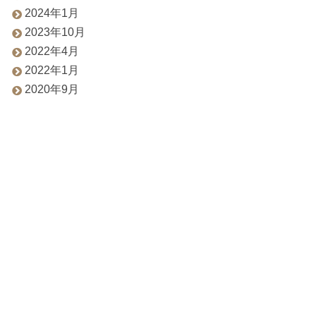
2024年1月
2023年10月
2022年4月
2022年1月
2020年9月