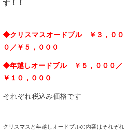
す！！
◆クリスマスオードブル ￥３，００
０／￥５，０００
◆年越しオードブル ￥５，０００／
￥１０，０００
それぞれ税込み価格です
クリスマスと年越しオードブルの内容はそれぞれ