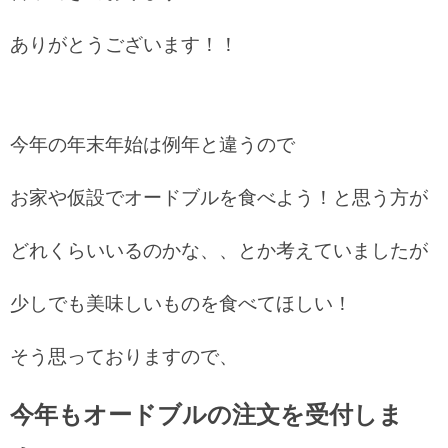
ありがとうございます！！
今年の年末年始は例年と違うので
お家や仮設でオードブルを食べよう！と思う方が
どれくらいいるのかな、、とか考えていましたが
少しでも美味しいものを食べてほしい！
そう思っておりますので、
今年もオードブルの注文を受付しま