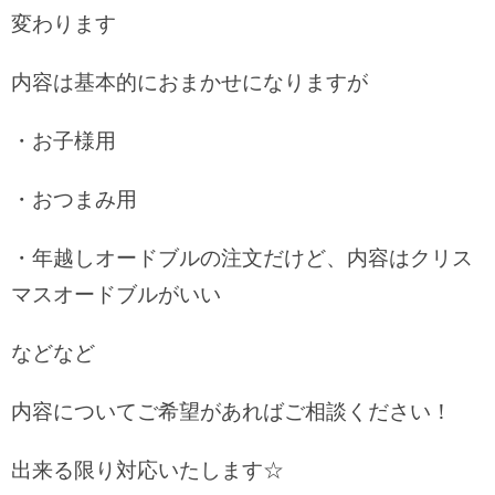
変わります
内容は基本的におまかせになりますが
・お子様用
・おつまみ用
・年越しオードブルの注文だけど、内容はクリス
マスオードブルがいい
などなど
内容についてご希望があればご相談ください！
出来る限り対応いたします☆