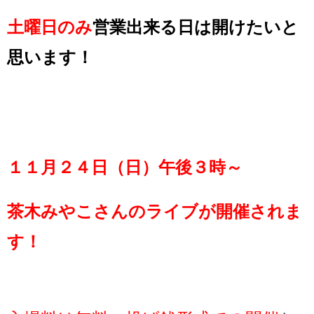
土曜日の
み
営業出来る日は開けたいと
思います！
１１月２４日（日）午後３時～
茶木みやこさんのライブが開催されま
す！