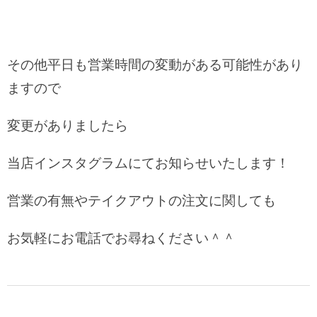
その他平日も営業時間の変動がある可能性があり
ますので
変更がありましたら
当店インスタグラムにてお知らせいたします！
営業の有無やテイクアウトの注文に関しても
お気軽にお電話でお尋ねください＾＾