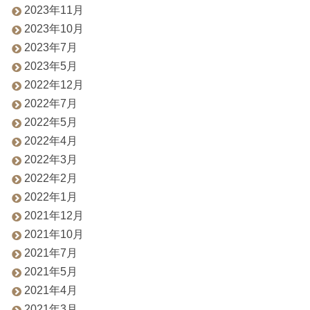
2023年11月
2023年10月
2023年7月
2023年5月
2022年12月
2022年7月
2022年5月
2022年4月
2022年3月
2022年2月
2022年1月
2021年12月
2021年10月
2021年7月
2021年5月
2021年4月
2021年3月