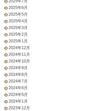
2025年7月
2025年6月
2025年5月
2025年4月
2025年3月
2025年2月
2025年1月
2024年12月
2024年11月
2024年10月
2024年9月
2024年8月
2024年7月
2024年6月
2024年5月
2024年1月
2023年12月