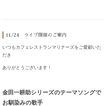
11/24 ライブ開催のご案内
いつもカフェレストランマリナーズをご愛顧いた
だき
ありがとうございます！
金田一耕助シリーズのテーマソングで
お馴染みの歌手