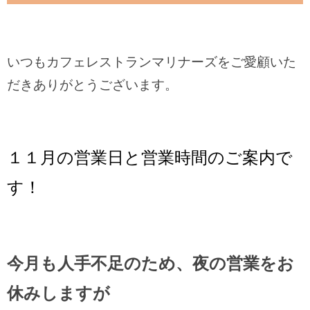
いつもカフェレストランマリナーズをご愛顧いた
だきありがとうございます。
１１月の営業日と営業時間のご案内で
す！
今月も人手不足のため、夜の営業をお
休みしますが