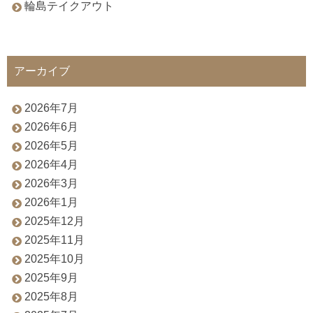
輪島テイクアウト
アーカイブ
2026年7月
2026年6月
2026年5月
2026年4月
2026年3月
2026年1月
2025年12月
2025年11月
2025年10月
2025年9月
2025年8月