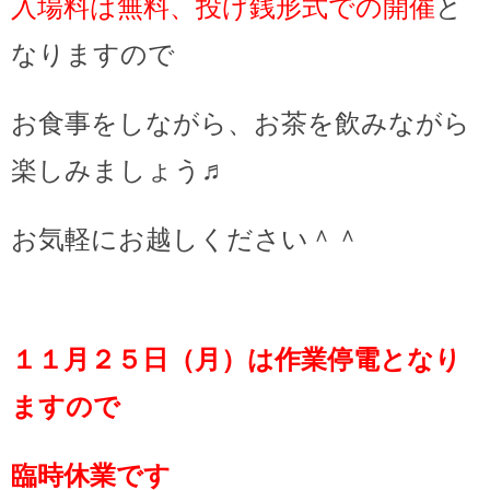
入場料は無料、投げ銭形式での開催
と
なりますので
お食事をしながら、お茶を飲みながら
楽しみましょう♬
お気軽にお越しください＾＾
１１月２５日（月）は作業停電となり
ますので
臨時休業です