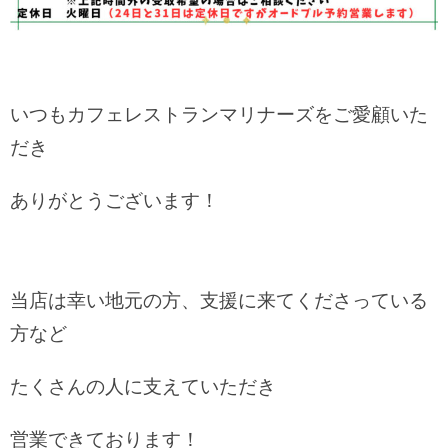
いつもカフェレストランマリナーズをご愛顧いた
だき
ありがとうございます！
当店は幸い地元の方、支援に来てくださっている
方など
たくさんの人に支えていただき
営業できております！