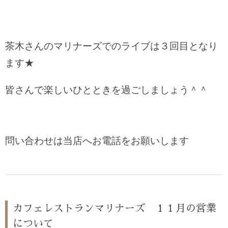
茶木さんのマリナーズでのライブは３回目となり
ます★
皆さんで楽しいひとときを過ごしましょう＾＾
問い合わせは当店へお電話をお願いします
カフェレストランマリナーズ １１月の営業
について