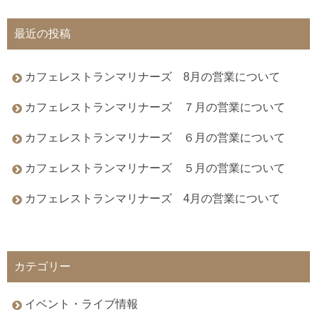
最近の投稿
カフェレストランマリナーズ 8月の営業について
カフェレストランマリナーズ ７月の営業について
カフェレストランマリナーズ ６月の営業について
カフェレストランマリナーズ ５月の営業について
カフェレストランマリナーズ 4月の営業について
カテゴリー
イベント・ライブ情報