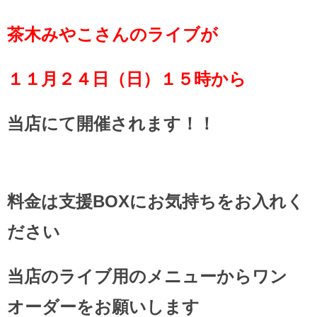
茶木みやこさんのライブが
１１月２４日（日）１５時から
当店にて開催されます！！
料金は支援BOXにお気持ちをお入れく
ださい
当店のライブ用のメニューからワン
オーダーをお願いします