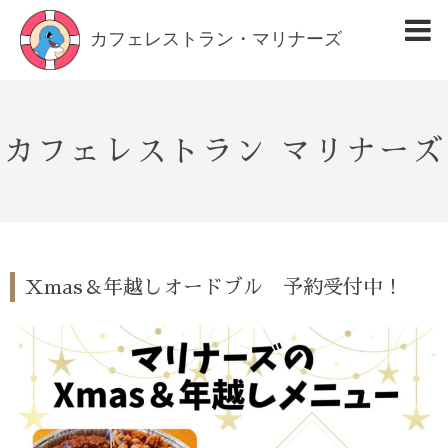
カフェレストラン・マリナーズ
カフェレストラン マリナーズ
Xmas＆年越しオードブル 予約受付中！