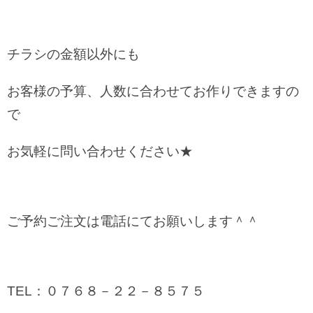
チラシの金額以外にも
お客様の予算、人数に合わせてお作りできますの
で
お気軽に問い合わせください★
ご予約ご注文は電話にてお願いします＾＾
TEL：０７６８－２２－８５７５