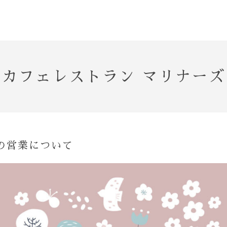
カフェレストラン マリナーズ
の営業について