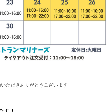
顧いただきありがとうございます。
です！