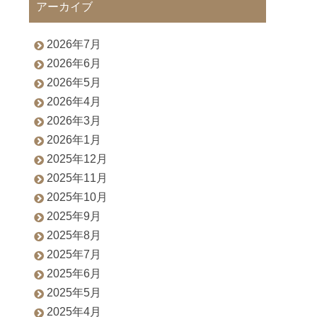
アーカイブ
2026年7月
2026年6月
2026年5月
2026年4月
2026年3月
2026年1月
2025年12月
2025年11月
2025年10月
2025年9月
2025年8月
2025年7月
2025年6月
2025年5月
2025年4月