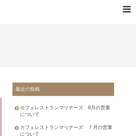
最近の投稿
カフェレストランマリナーズ 8月の営業
について
カフェレストランマリナーズ ７月の営業
について