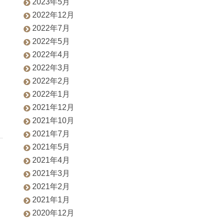
2023年5月
2022年12月
2022年7月
2022年5月
2022年4月
2022年3月
2022年2月
2022年1月
2021年12月
2021年10月
2021年7月
2021年5月
2021年4月
2021年3月
2021年2月
2021年1月
2020年12月