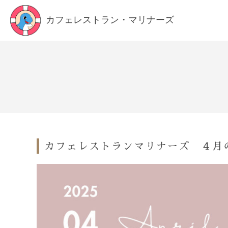
カフェレストラン・マリナーズ
カフェレストランマリナーズ ４月