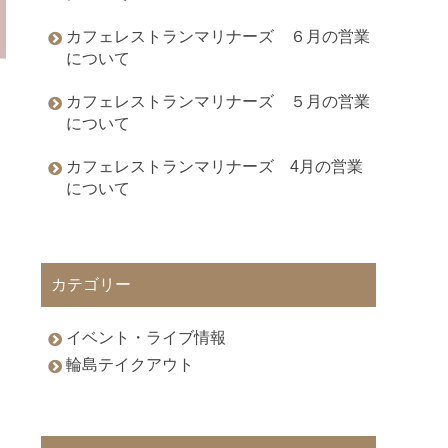
カフェレストランマリナーズ ６月の営業
について
カフェレストランマリナーズ ５月の営業
について
カフェレストランマリナーズ 4月の営業
について
カテゴリー
イベント・ライブ情報
輪島テイクアウト