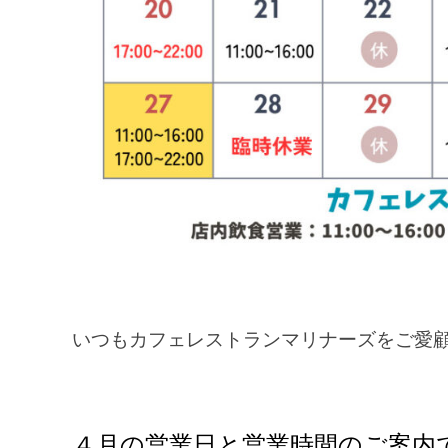
いつもカフェレストランマリナーズをご愛
４月の営業日と営業時間のご案内