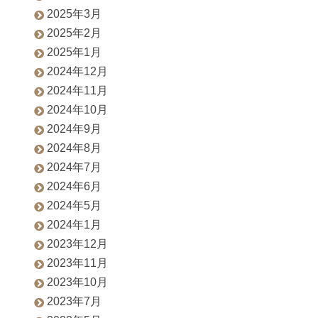
2025年3月
2025年2月
2025年1月
2024年12月
2024年11月
2024年10月
2024年9月
2024年8月
2024年7月
2024年6月
2024年5月
2024年1月
2023年12月
2023年11月
2023年10月
2023年7月