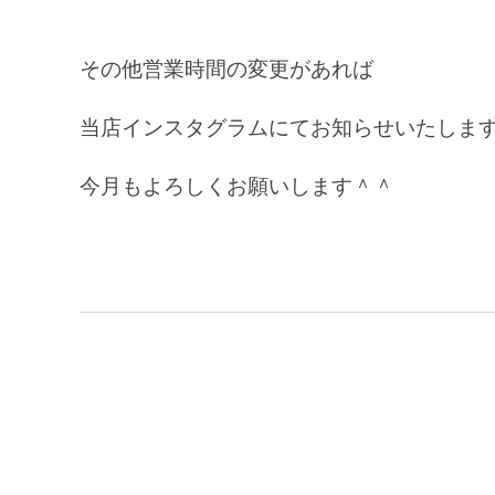
その他営業時間の変更があれば
当店インスタグラムにてお知らせいたしま
今月もよろしくお願いします＾＾