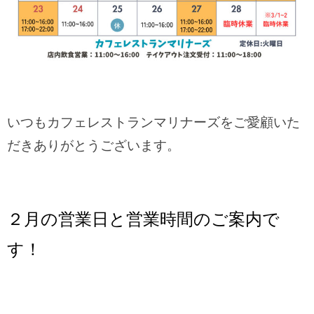
いつもカフェレストランマリナーズをご愛顧いた
だきありがとうございます。
２月の営業日と営業時間のご案内で
す！