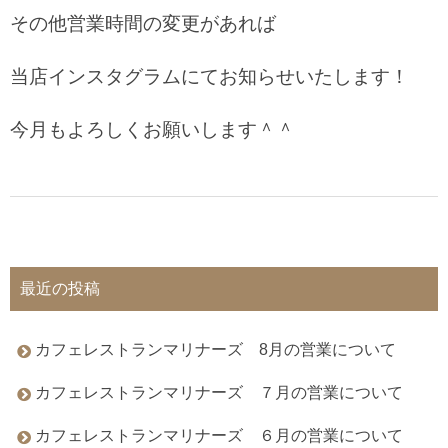
その他営業時間の変更があれば
当店インスタグラムにてお知らせいたします！
今月もよろしくお願いします＾＾
最近の投稿
カフェレストランマリナーズ 8月の営業について
カフェレストランマリナーズ ７月の営業について
カフェレストランマリナーズ ６月の営業について