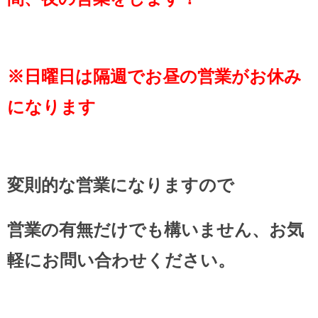
※日曜日は隔週でお昼の営業がお休み
になります
変則的な営業になりますので
営業の有無だけでも構いません、お気
軽にお問い合わせください。