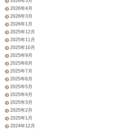
2026年5月
2026年4月
2026年3月
2026年1月
2025年12月
2025年11月
2025年10月
2025年9月
2025年8月
2025年7月
2025年6月
2025年5月
2025年4月
2025年3月
2025年2月
2025年1月
2024年12月