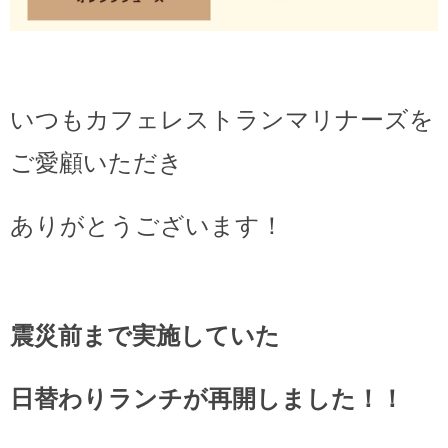
いつもカフェレストランマリナーズを
ご愛顧いただき
ありがとうございます！
震災前まで実施していた
日替わりランチが再開しました！！