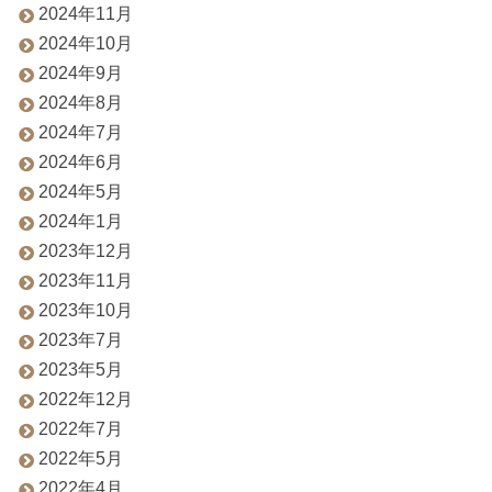
2024年11月
2024年10月
2024年9月
2024年8月
2024年7月
2024年6月
2024年5月
2024年1月
2023年12月
2023年11月
2023年10月
2023年7月
2023年5月
2022年12月
2022年7月
2022年5月
2022年4月