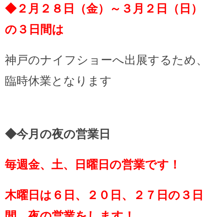
◆２月２８日（金）～３月２日（日）
の３日間は
神戸のナイフショーへ出展するため、
臨時休業となります
◆今月の夜の営業日
毎週金、土、
日曜日の営業です！
木曜日は６日、２０日、２７日の３日
間、夜の営業をします！