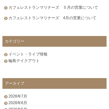
カフェレストランマリナーズ ５月の営業について
カフェレストランマリナーズ 4月の営業について
カテゴリー
イベント・ライブ情報
輪島テイクアウト
アーカイブ
2026年7月
2026年6月