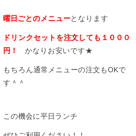
曜日ごとのメニュー
となります
ドリンクセットを注文しても１０００
円！
かなりお安いです★
もちろん通常メニューの注文もOKで
す＾＾
この機会に平日ランチ
ぜひご利用ください！！