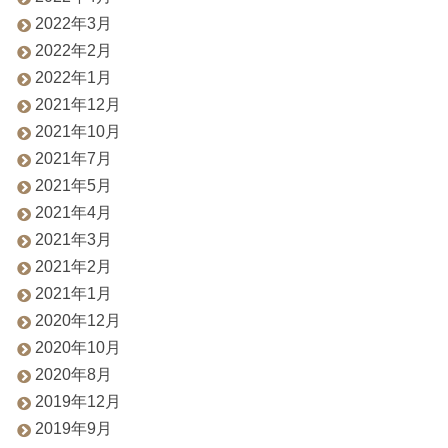
2022年3月
2022年2月
2022年1月
2021年12月
2021年10月
2021年7月
2021年5月
2021年4月
2021年3月
2021年2月
2021年1月
2020年12月
2020年10月
2020年8月
2019年12月
2019年9月