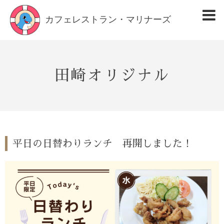
カフェレストラン・マリナーズ
田崎オリジナル
平日の日替わりランチ 再開しました！