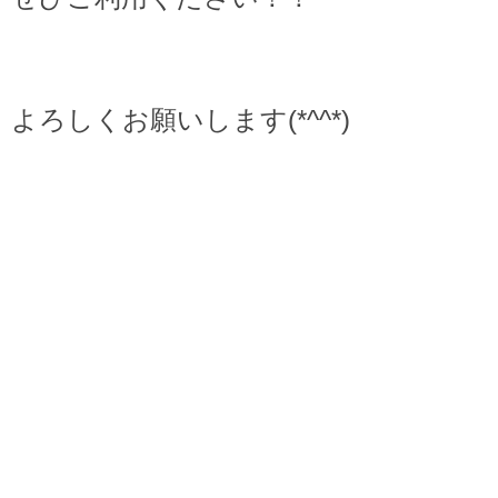
よろしくお願いします(*^^*)