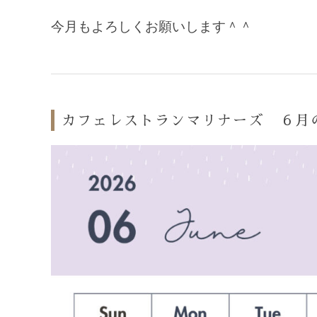
今月もよろしくお願いします＾＾
カフェレストランマリナーズ ６月