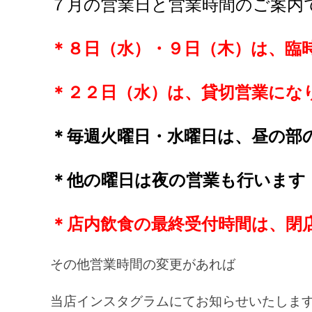
７月の営業日と営業時間のご案内
＊８日（水）・９日（木）は、臨
＊２２日（水）は、貸切営業にな
＊毎週火曜日・水曜日は、昼の部
＊他の曜日は夜の営業も行います
＊店内飲食の最終受付時間は、閉
その他営業時間の変更があれば
当店インスタグラムにてお知らせいたしま