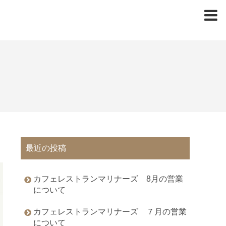
最近の投稿
カフェレストランマリナーズ 8月の営業
について
カフェレストランマリナーズ ７月の営業
について