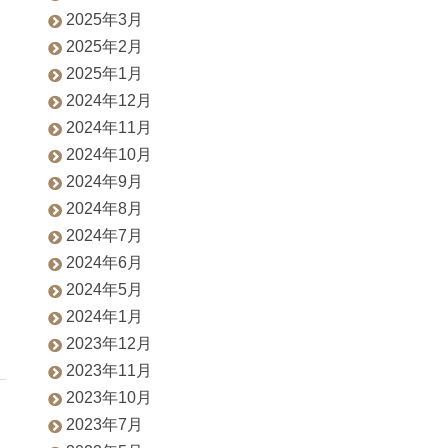
2025年3月
2025年2月
2025年1月
2024年12月
2024年11月
2024年10月
2024年9月
2024年8月
2024年7月
2024年6月
2024年5月
2024年1月
2023年12月
2023年11月
2023年10月
2023年7月