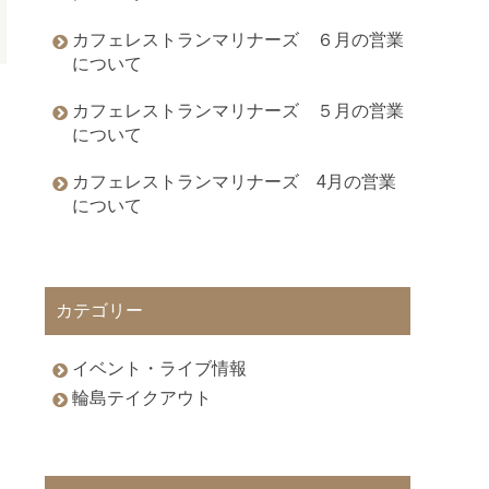
カフェレストランマリナーズ ６月の営業
について
カフェレストランマリナーズ ５月の営業
について
カフェレストランマリナーズ 4月の営業
について
カテゴリー
イベント・ライブ情報
輪島テイクアウト