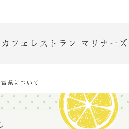
カフェレストラン マリナーズ
の営業について