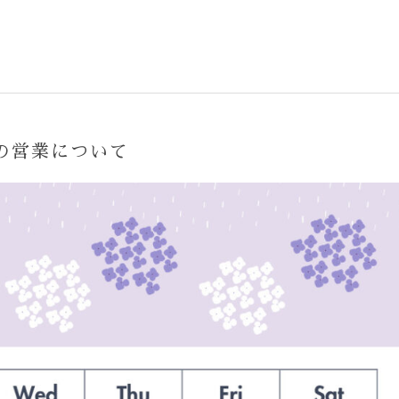
の営業について