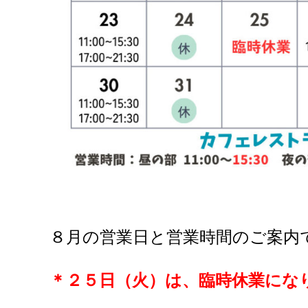
８月の営業日と営業時間のご案内
＊２５日（火）は、臨時休業にな