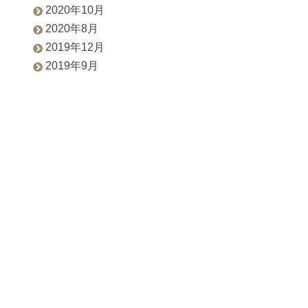
2020年10月
2020年8月
2019年12月
2019年9月