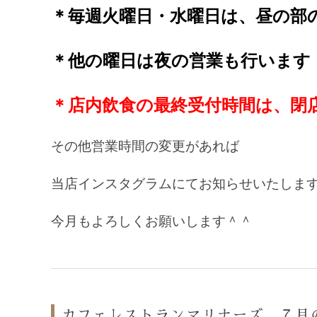
＊毎週火曜日・水曜日は、昼の部
＊他の曜日は夜の営業も行います
＊店内飲食の最終受付時間は、閉
その他営業時間の変更があれば
当店インスタグラムにてお知らせいたしま
今月もよろしくお願いします＾＾
カフェレストランマリナーズ ７月