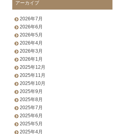
アーカイブ
2026年7月
2026年6月
2026年5月
2026年4月
2026年3月
2026年1月
2025年12月
2025年11月
2025年10月
2025年9月
2025年8月
2025年7月
2025年6月
2025年5月
2025年4月