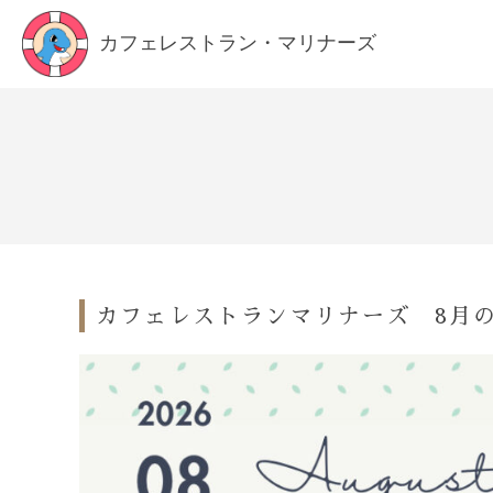
カフェレストラン・マリナーズ
カフェレストランマリナーズ 8月