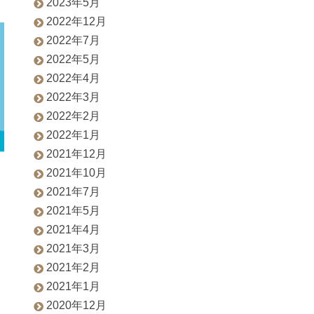
2023年5月
2022年12月
2022年7月
2022年5月
2022年4月
2022年3月
2022年2月
2022年1月
2021年12月
2021年10月
2021年7月
2021年5月
2021年4月
2021年3月
2021年2月
2021年1月
2020年12月