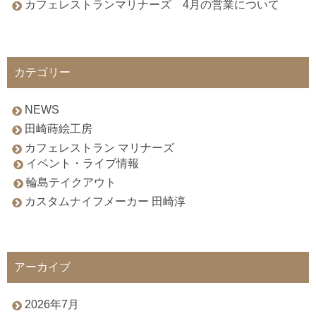
カフェレストランマリナーズ 4月の営業について
カテゴリー
NEWS
田崎蒔絵工房
カフェレストラン マリナーズ
イベント・ライブ情報
輪島テイクアウト
カスタムナイフメーカー 田崎淳
アーカイブ
2026年7月