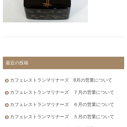
最近の投稿
カフェレストランマリナーズ 8月の営業について
カフェレストランマリナーズ ７月の営業について
カフェレストランマリナーズ ６月の営業について
カフェレストランマリナーズ ５月の営業について