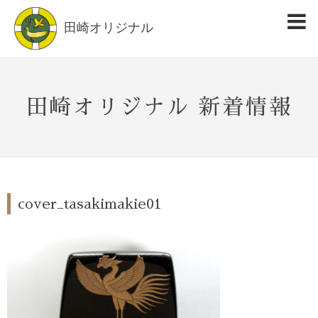
田崎オリジナル
田崎オリジナル 新着情報
cover_tasakimakie01