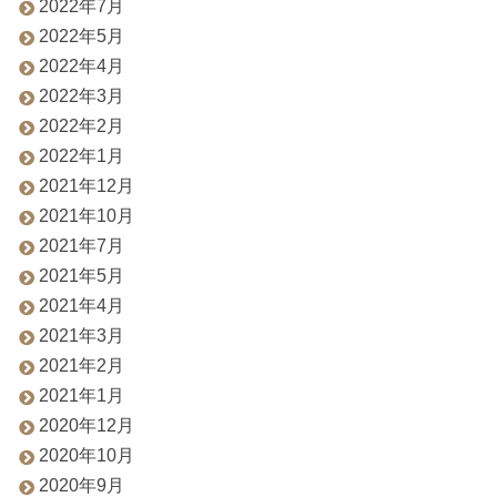
2022年7月
2022年5月
2022年4月
2022年3月
2022年2月
2022年1月
2021年12月
2021年10月
2021年7月
2021年5月
2021年4月
2021年3月
2021年2月
2021年1月
2020年12月
2020年10月
2020年9月