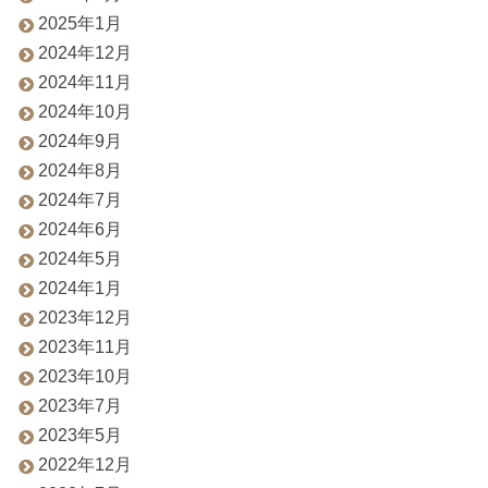
2025年1月
2024年12月
2024年11月
2024年10月
2024年9月
2024年8月
2024年7月
2024年6月
2024年5月
2024年1月
2023年12月
2023年11月
2023年10月
2023年7月
2023年5月
2022年12月