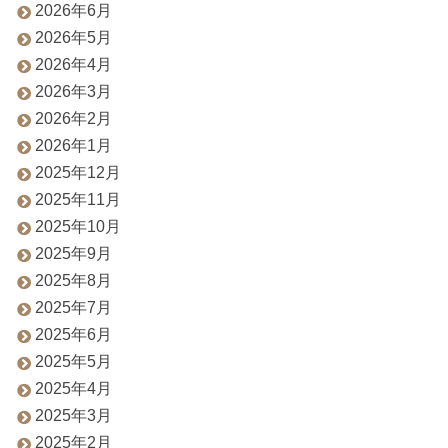
2026年6月
2026年5月
2026年4月
2026年3月
2026年2月
2026年1月
2025年12月
2025年11月
2025年10月
2025年9月
2025年8月
2025年7月
2025年6月
2025年5月
2025年4月
2025年3月
2025年2月