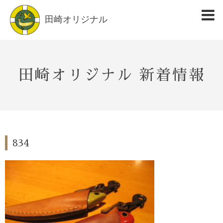
田崎オリジナル
田崎オリジナル 新着情報
834