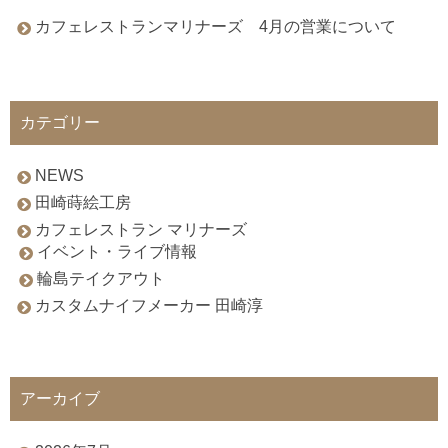
カフェレストランマリナーズ 4月の営業について
カテゴリー
NEWS
田崎蒔絵工房
カフェレストラン マリナーズ
イベント・ライブ情報
輪島テイクアウト
カスタムナイフメーカー 田崎淳
アーカイブ