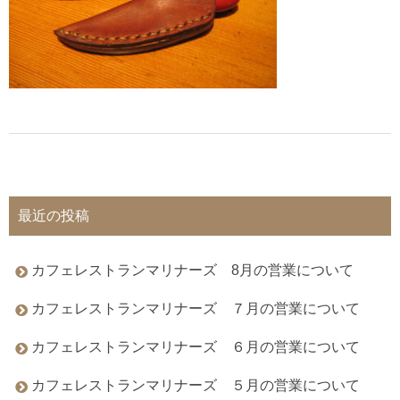
最近の投稿
カフェレストランマリナーズ 8月の営業について
カフェレストランマリナーズ ７月の営業について
カフェレストランマリナーズ ６月の営業について
カフェレストランマリナーズ ５月の営業について