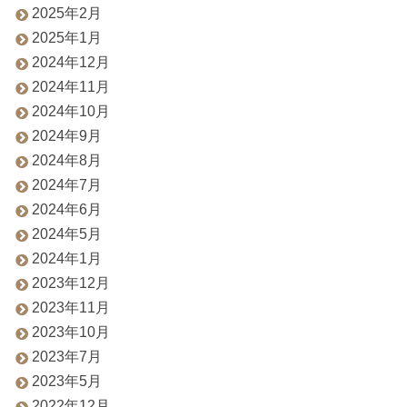
2025年2月
2025年1月
2024年12月
2024年11月
2024年10月
2024年9月
2024年8月
2024年7月
2024年6月
2024年5月
2024年1月
2023年12月
2023年11月
2023年10月
2023年7月
2023年5月
2022年12月