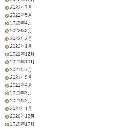
2022年7月
2022年5月
2022年4月
2022年3月
2022年2月
2022年1月
2021年12月
2021年10月
2021年7月
2021年5月
2021年4月
2021年3月
2021年2月
2021年1月
2020年12月
2020年10月