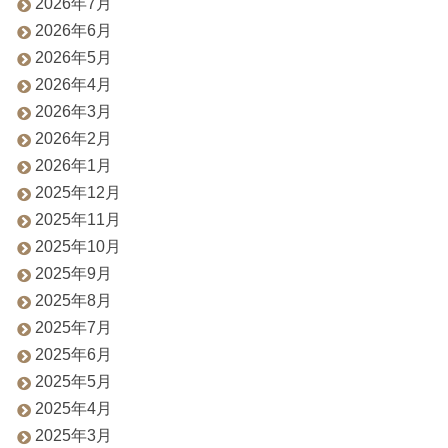
2026年7月
2026年6月
2026年5月
2026年4月
2026年3月
2026年2月
2026年1月
2025年12月
2025年11月
2025年10月
2025年9月
2025年8月
2025年7月
2025年6月
2025年5月
2025年4月
2025年3月