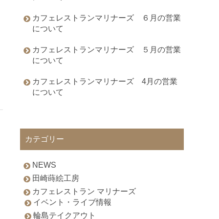
カフェレストランマリナーズ ６月の営業
について
カフェレストランマリナーズ ５月の営業
について
カフェレストランマリナーズ 4月の営業
について
カテゴリー
NEWS
田崎蒔絵工房
カフェレストラン マリナーズ
イベント・ライブ情報
輪島テイクアウト