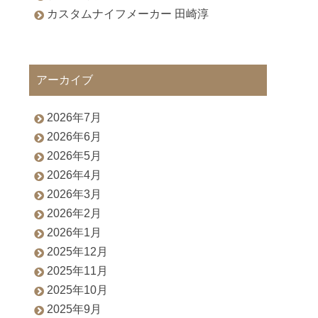
カスタムナイフメーカー 田崎淳
アーカイブ
2026年7月
2026年6月
2026年5月
2026年4月
2026年3月
2026年2月
2026年1月
2025年12月
2025年11月
2025年10月
2025年9月