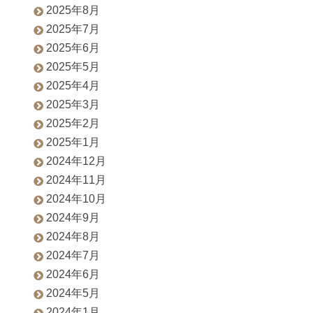
2025年8月
2025年7月
2025年6月
2025年5月
2025年4月
2025年3月
2025年2月
2025年1月
2024年12月
2024年11月
2024年10月
2024年9月
2024年8月
2024年7月
2024年6月
2024年5月
2024年1月