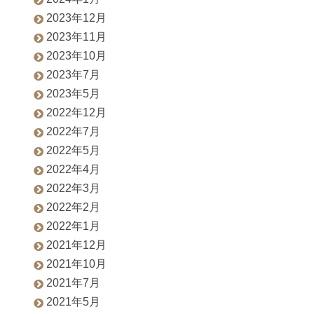
2023年12月
2023年11月
2023年10月
2023年7月
2023年5月
2022年12月
2022年7月
2022年5月
2022年4月
2022年3月
2022年2月
2022年1月
2021年12月
2021年10月
2021年7月
2021年5月