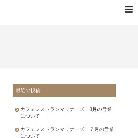
最近の投稿
カフェレストランマリナーズ 8月の営業
について
カフェレストランマリナーズ ７月の営業
について