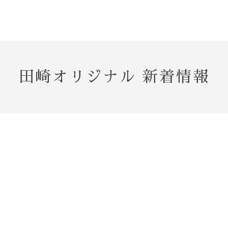
田崎オリジナル 新着情報