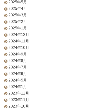
2025年5月
2025年4月
2025年3月
2025年2月
2025年1月
2024年12月
2024年11月
2024年10月
2024年9月
2024年8月
2024年7月
2024年6月
2024年5月
2024年1月
2023年12月
2023年11月
2023年10月