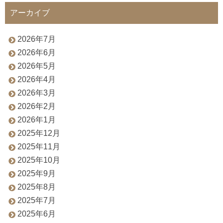
アーカイブ
2026年7月
2026年6月
2026年5月
2026年4月
2026年3月
2026年2月
2026年1月
2025年12月
2025年11月
2025年10月
2025年9月
2025年8月
2025年7月
2025年6月