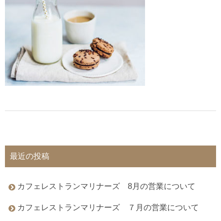
最近の投稿
カフェレストランマリナーズ 8月の営業について
カフェレストランマリナーズ ７月の営業について