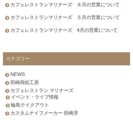
カフェレストランマリナーズ ６月の営業について
カフェレストランマリナーズ ５月の営業について
カフェレストランマリナーズ 4月の営業について
カテゴリー
NEWS
田崎蒔絵工房
カフェレストラン マリナーズ
イベント・ライブ情報
輪島テイクアウト
カスタムナイフメーカー 田崎淳