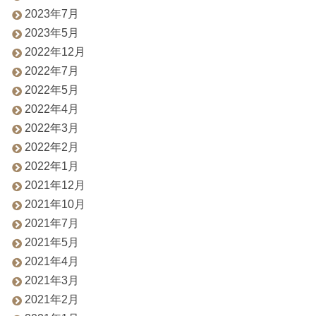
2023年7月
2023年5月
2022年12月
2022年7月
2022年5月
2022年4月
2022年3月
2022年2月
2022年1月
2021年12月
2021年10月
2021年7月
2021年5月
2021年4月
2021年3月
2021年2月