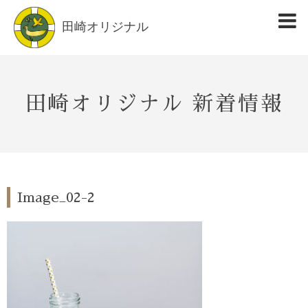
田崎オリジナル
田崎オリジナル 新着情報
Image_02-2