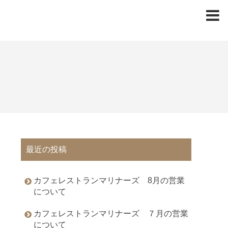
最近の投稿
カフェレストランマリナーズ 8月の営業
について
カフェレストランマリナーズ ７月の営業
について