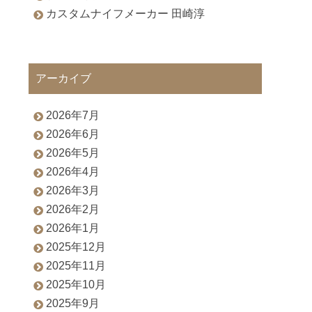
カスタムナイフメーカー 田崎淳
アーカイブ
2026年7月
2026年6月
2026年5月
2026年4月
2026年3月
2026年2月
2026年1月
2025年12月
2025年11月
2025年10月
2025年9月