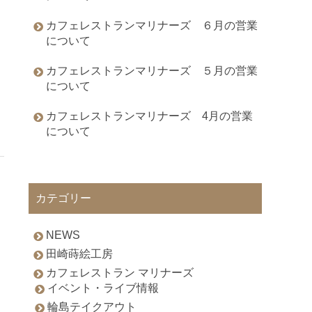
カフェレストランマリナーズ ６月の営業
について
カフェレストランマリナーズ ５月の営業
について
カフェレストランマリナーズ 4月の営業
について
カテゴリー
NEWS
田崎蒔絵工房
カフェレストラン マリナーズ
イベント・ライブ情報
輪島テイクアウト