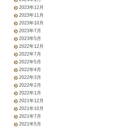
2023年12月
2023年11月
2023年10月
2023年7月
2023年5月
2022年12月
2022年7月
2022年5月
2022年4月
2022年3月
2022年2月
2022年1月
2021年12月
2021年10月
2021年7月
2021年5月