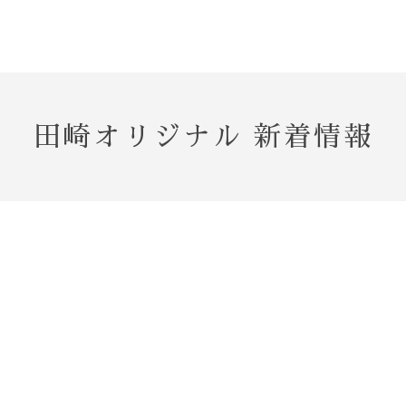
田崎オリジナル 新着情報