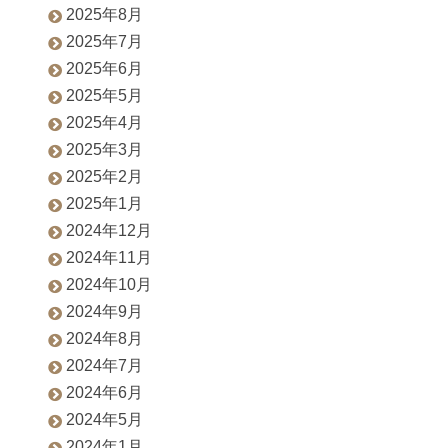
2025年8月
2025年7月
2025年6月
2025年5月
2025年4月
2025年3月
2025年2月
2025年1月
2024年12月
2024年11月
2024年10月
2024年9月
2024年8月
2024年7月
2024年6月
2024年5月
2024年1月