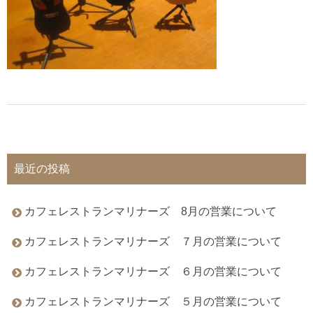
最近の投稿
カフェレストランマリナーズ 8月の営業について
カフェレストランマリナーズ ７月の営業について
カフェレストランマリナーズ ６月の営業について
カフェレストランマリナーズ ５月の営業について