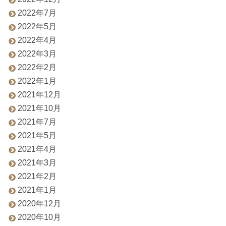
2022年7月
2022年5月
2022年4月
2022年3月
2022年2月
2022年1月
2021年12月
2021年10月
2021年7月
2021年5月
2021年4月
2021年3月
2021年2月
2021年1月
2020年12月
2020年10月