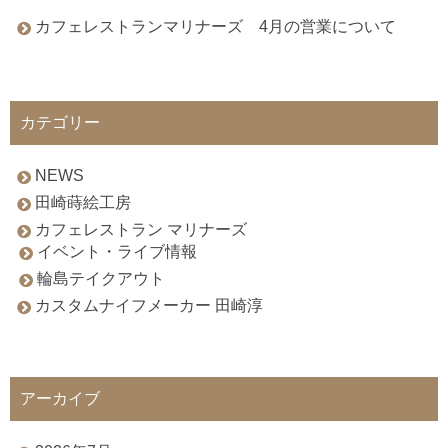
カフェレストランマリナーズ 4月の営業について
カテゴリー
NEWS
田崎蒔絵工房
カフェレストラン マリナーズ
イベント・ライブ情報
輪島テイクアウト
カスタムナイフメーカー 田崎淳
アーカイブ