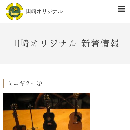
田崎オリジナル
田崎オリジナル 新着情報
ミニギター①