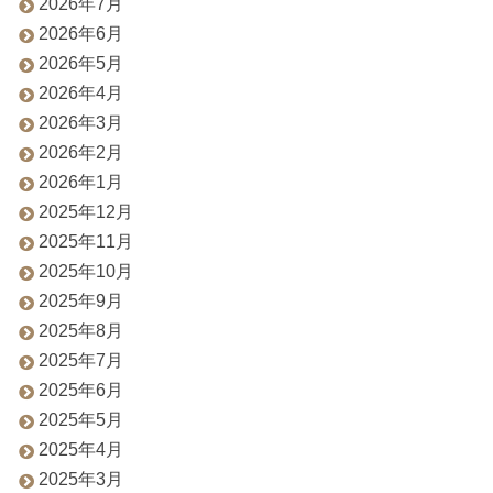
2026年7月
2026年6月
2026年5月
2026年4月
2026年3月
2026年2月
2026年1月
2025年12月
2025年11月
2025年10月
2025年9月
2025年8月
2025年7月
2025年6月
2025年5月
2025年4月
2025年3月