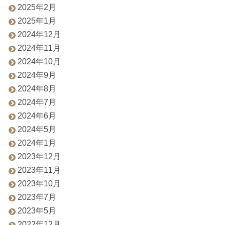
2025年2月
2025年1月
2024年12月
2024年11月
2024年10月
2024年9月
2024年8月
2024年7月
2024年6月
2024年5月
2024年1月
2023年12月
2023年11月
2023年10月
2023年7月
2023年5月
2022年12月