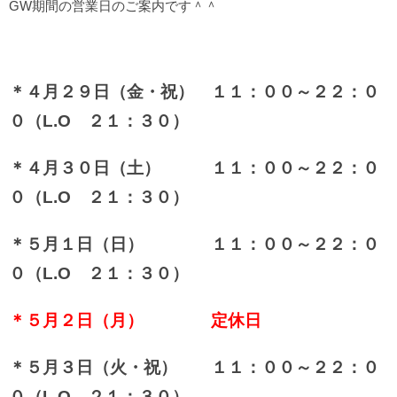
GW期間の営業日のご案内です＾＾
＊４月２９日（金・祝） １１：００～２２：０
０（L.О ２１：３０）
＊４月３０日（土） １１：００～２２：０
０（L.О ２１：３０）
＊５月１日（日） １１：００～２２：０
０（L.О ２１：３０）
＊５月２日（月） 定休日
＊５月３日（火・祝） １１：００～２２：０
０（L.О ２１：３０）