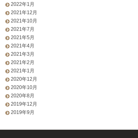
2022年1月
2021年12月
2021年10月
2021年7月
2021年5月
2021年4月
2021年3月
2021年2月
2021年1月
2020年12月
2020年10月
2020年8月
2019年12月
2019年9月