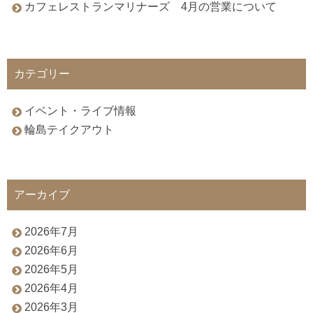
カフェレストランマリナーズ 4月の営業について
カテゴリー
イベント・ライブ情報
輪島テイクアウト
アーカイブ
2026年7月
2026年6月
2026年5月
2026年4月
2026年3月