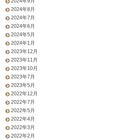
2024年9月
2024年8月
2024年7月
2024年6月
2024年5月
2024年1月
2023年12月
2023年11月
2023年10月
2023年7月
2023年5月
2022年12月
2022年7月
2022年5月
2022年4月
2022年3月
2022年2月