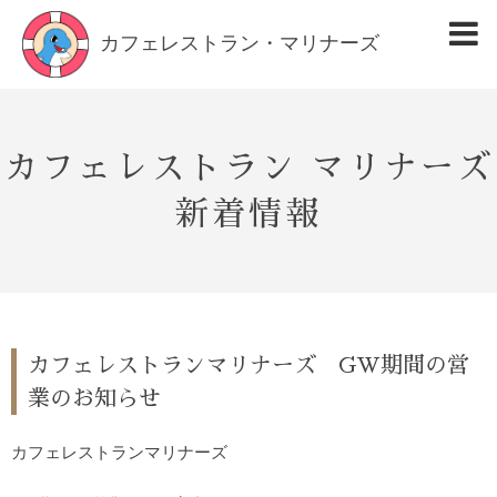
カフェレストラン・マリナーズ
カフェレストラン マリナーズ
新着情報
カフェレストランマリナーズ GW期間の営
業のお知らせ
カフェレストランマリナーズ