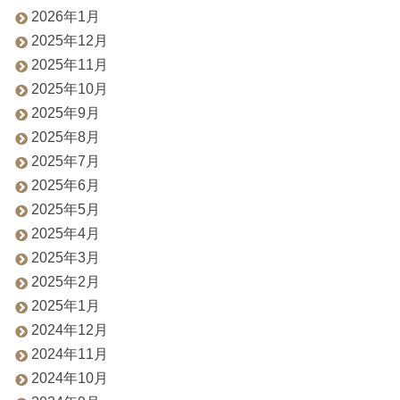
2026年1月
2025年12月
2025年11月
2025年10月
2025年9月
2025年8月
2025年7月
2025年6月
2025年5月
2025年4月
2025年3月
2025年2月
2025年1月
2024年12月
2024年11月
2024年10月