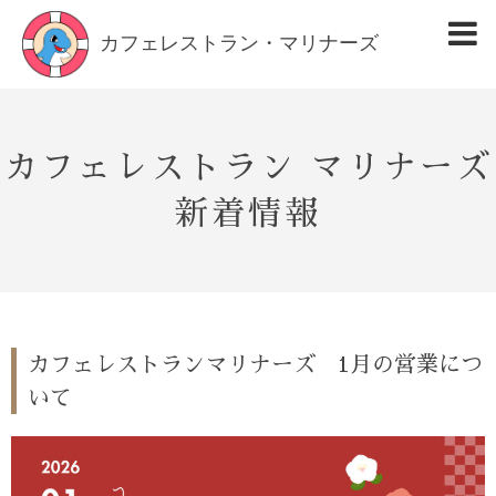
カフェレストラン・マリナーズ
カフェレストラン マリナーズ
新着情報
カフェレストランマリナーズ 1月の営業につ
いて