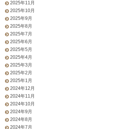
2025年11月
2025年10月
2025年9月
2025年8月
2025年7月
2025年6月
2025年5月
2025年4月
2025年3月
2025年2月
2025年1月
2024年12月
2024年11月
2024年10月
2024年9月
2024年8月
2024年7月