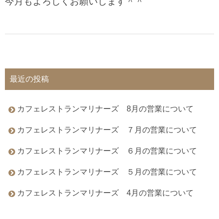
今月もよろしくお願いします＾＾
最近の投稿
カフェレストランマリナーズ 8月の営業について
カフェレストランマリナーズ ７月の営業について
カフェレストランマリナーズ ６月の営業について
カフェレストランマリナーズ ５月の営業について
カフェレストランマリナーズ 4月の営業について