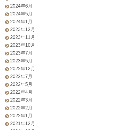
2024年6月
2024年5月
2024年1月
2023年12月
2023年11月
2023年10月
2023年7月
2023年5月
2022年12月
2022年7月
2022年5月
2022年4月
2022年3月
2022年2月
2022年1月
2021年12月