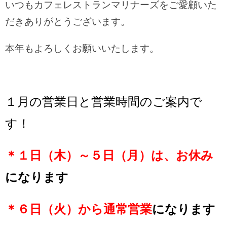
いつもカフェレストランマリナーズをご愛顧いた
だきありがとうございます。
本年もよろしくお願いいたします。
１月の営業日と営業時間のご案内で
す！
＊１日（木）～５日（月）は、お休み
に
なります
＊６日（火）から通常営業
になります