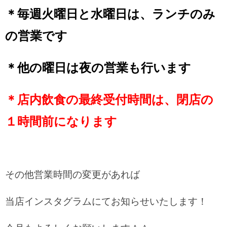
＊毎週火曜日と水曜日は、ランチのみ
の営業です
＊他の曜日は夜の営業も行います
＊店内飲食の最終受付時間は、閉店の
１時間前になります
その他営業時間の変更があれば
当店インスタグラムにてお知らせいたします！