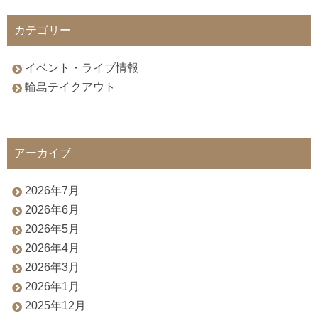
カテゴリー
イベント・ライブ情報
輪島テイクアウト
アーカイブ
2026年7月
2026年6月
2026年5月
2026年4月
2026年3月
2026年1月
2025年12月